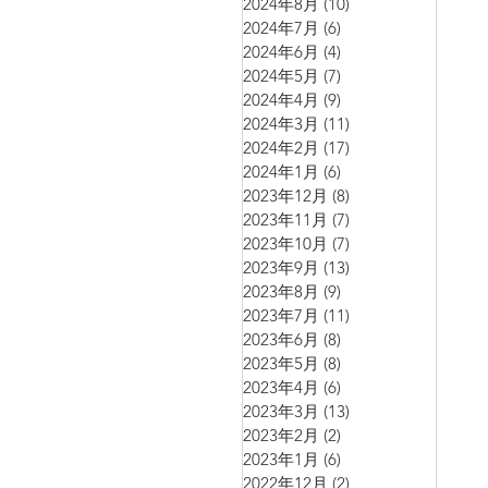
2024年8月
(10)
10 篇文章
2024年7月
(6)
6 篇文章
2024年6月
(4)
4 篇文章
2024年5月
(7)
7 篇文章
2024年4月
(9)
9 篇文章
2024年3月
(11)
11 篇文章
2024年2月
(17)
17 篇文章
2024年1月
(6)
6 篇文章
2023年12月
(8)
8 篇文章
2023年11月
(7)
7 篇文章
2023年10月
(7)
7 篇文章
2023年9月
(13)
13 篇文章
2023年8月
(9)
9 篇文章
2023年7月
(11)
11 篇文章
2023年6月
(8)
8 篇文章
2023年5月
(8)
8 篇文章
2023年4月
(6)
6 篇文章
2023年3月
(13)
13 篇文章
2023年2月
(2)
2 篇文章
2023年1月
(6)
6 篇文章
2022年12月
(2)
2 篇文章