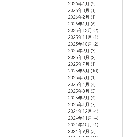
2026年4月
(5)
5 篇文章
2026年3月
(1)
1 篇文章
2026年2月
(1)
1 篇文章
2026年1月
(6)
6 篇文章
營養湯水～蘆筍青豆薯仔腰果
2025年12月
(2)
2 篇文章
蘑菇濃湯
2025年11月
(1)
1 篇文章
2025年10月
(2)
2 篇文章
2025年9月
(3)
3 篇文章
2025年8月
(2)
2 篇文章
2025年7月
(1)
1 篇文章
2025年6月
(10)
10 篇文章
2025年5月
(1)
1 篇文章
2025年4月
(4)
4 篇文章
2025年3月
(3)
3 篇文章
2025年2月
(4)
4 篇文章
2025年1月
(3)
3 篇文章
2024年12月
(4)
4 篇文章
2024年11月
(4)
4 篇文章
2024年10月
(1)
1 篇文章
2024年9月
(3)
3 篇文章