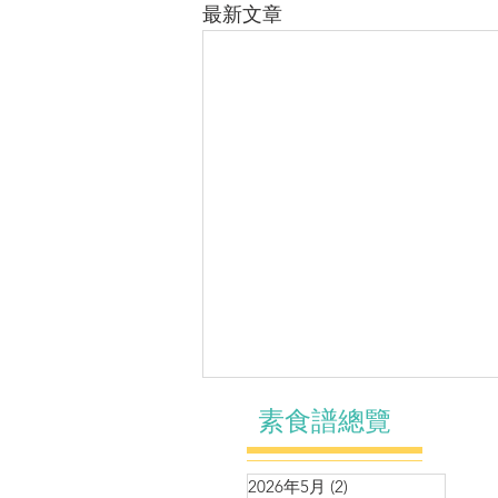
最新文章
素食譜總覽
2026年5月
(2)
2 篇文章