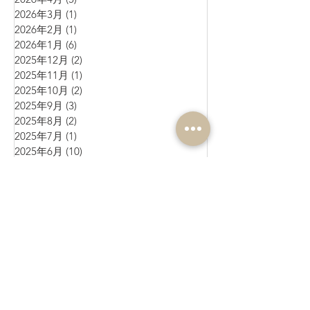
2026年3月
(1)
1 篇文章
2026年2月
(1)
1 篇文章
2026年1月
(6)
6 篇文章
2025年12月
(2)
2 篇文章
2025年11月
(1)
1 篇文章
2025年10月
(2)
2 篇文章
2025年9月
(3)
3 篇文章
2025年8月
(2)
2 篇文章
2025年7月
(1)
1 篇文章
2025年6月
(10)
10 篇文章
2025年5月
(1)
1 篇文章
2025年4月
(4)
4 篇文章
2025年3月
(3)
3 篇文章
2025年2月
(4)
4 篇文章
2025年1月
(3)
3 篇文章
2024年12月
(4)
4 篇文章
2024年11月
(4)
4 篇文章
2024年10月
(1)
1 篇文章
2024年9月
(3)
3 篇文章
2024年8月
(10)
10 篇文章