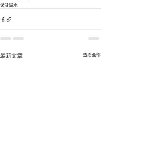
保健湯水
查看全部
最新文章