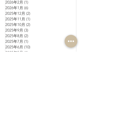
2026年2月
(1)
1 篇文章
2026年1月
(6)
6 篇文章
2025年12月
(2)
2 篇文章
2025年11月
(1)
1 篇文章
2025年10月
(2)
2 篇文章
2025年9月
(3)
3 篇文章
2025年8月
(2)
2 篇文章
2025年7月
(1)
1 篇文章
2025年6月
(10)
10 篇文章
2025年5月
(1)
1 篇文章
2025年4月
(4)
4 篇文章
2025年3月
(3)
3 篇文章
2025年2月
(4)
4 篇文章
2025年1月
(3)
3 篇文章
2024年12月
(4)
4 篇文章
2024年11月
(4)
4 篇文章
2024年10月
(1)
1 篇文章
2024年9月
(3)
3 篇文章
2024年8月
(10)
10 篇文章
2024年7月
(6)
6 篇文章