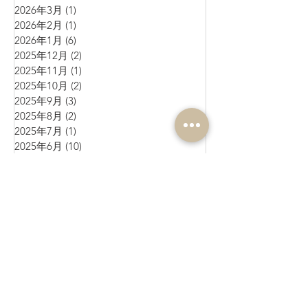
2026年3月
(1)
1 篇文章
2026年2月
(1)
1 篇文章
2026年1月
(6)
6 篇文章
2025年12月
(2)
2 篇文章
2025年11月
(1)
1 篇文章
2025年10月
(2)
2 篇文章
2025年9月
(3)
3 篇文章
2025年8月
(2)
2 篇文章
2025年7月
(1)
1 篇文章
2025年6月
(10)
10 篇文章
2025年5月
(1)
1 篇文章
2025年4月
(4)
4 篇文章
2025年3月
(3)
3 篇文章
2025年2月
(4)
4 篇文章
2025年1月
(3)
3 篇文章
2024年12月
(4)
4 篇文章
2024年11月
(4)
4 篇文章
2024年10月
(1)
1 篇文章
2024年9月
(3)
3 篇文章
2024年8月
(10)
10 篇文章