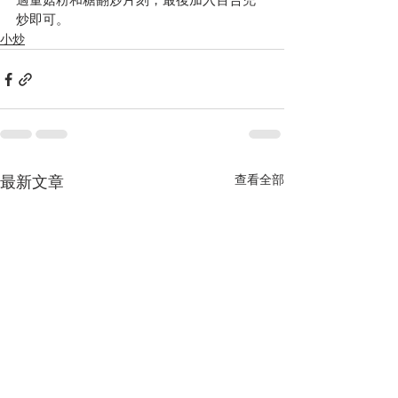
炒即可。
小炒
查看全部
最新文章