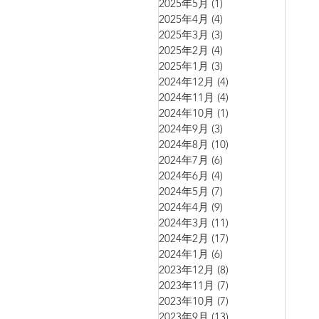
2025年5月
(1)
1 篇文章
2025年4月
(4)
4 篇文章
2025年3月
(3)
3 篇文章
2025年2月
(4)
4 篇文章
2025年1月
(3)
3 篇文章
2024年12月
(4)
4 篇文章
2024年11月
(4)
4 篇文章
2024年10月
(1)
1 篇文章
2024年9月
(3)
3 篇文章
2024年8月
(10)
10 篇文章
2024年7月
(6)
6 篇文章
2024年6月
(4)
4 篇文章
2024年5月
(7)
7 篇文章
2024年4月
(9)
9 篇文章
2024年3月
(11)
11 篇文章
2024年2月
(17)
17 篇文章
2024年1月
(6)
6 篇文章
2023年12月
(8)
8 篇文章
2023年11月
(7)
7 篇文章
2023年10月
(7)
7 篇文章
2023年9月
(13)
13 篇文章