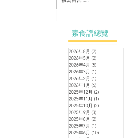
撰寫留言......
小菜～香煎豆包鮮蔬卷
素食譜總覽
2026年8月
(2)
2 篇文章
2026年5月
(2)
2 篇文章
2026年4月
(5)
5 篇文章
2026年3月
(1)
1 篇文章
2026年2月
(1)
1 篇文章
2026年1月
(6)
6 篇文章
2025年12月
(2)
2 篇文章
2025年11月
(1)
1 篇文章
2025年10月
(2)
2 篇文章
2025年9月
(3)
3 篇文章
2025年8月
(2)
2 篇文章
2025年7月
(1)
1 篇文章
2025年6月
(10)
10 篇文章