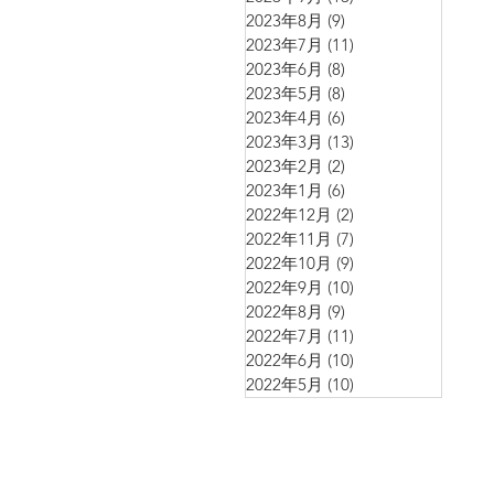
2023年8月
(9)
9 篇文章
2023年7月
(11)
11 篇文章
2023年6月
(8)
8 篇文章
2023年5月
(8)
8 篇文章
2023年4月
(6)
6 篇文章
2023年3月
(13)
13 篇文章
2023年2月
(2)
2 篇文章
2023年1月
(6)
6 篇文章
2022年12月
(2)
2 篇文章
2022年11月
(7)
7 篇文章
2022年10月
(9)
9 篇文章
2022年9月
(10)
10 篇文章
2022年8月
(9)
9 篇文章
2022年7月
(11)
11 篇文章
2022年6月
(10)
10 篇文章
2022年5月
(10)
10 篇文章