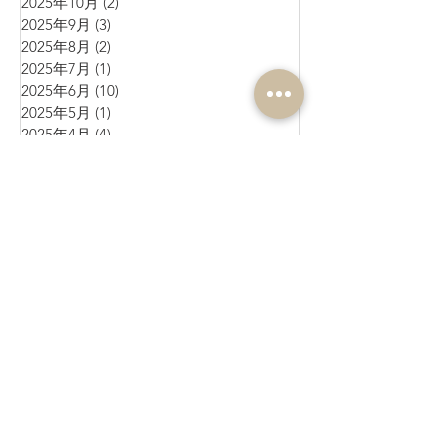
2025年10月
(2)
2 篇文章
2025年9月
(3)
3 篇文章
2025年8月
(2)
2 篇文章
2025年7月
(1)
1 篇文章
2025年6月
(10)
10 篇文章
2025年5月
(1)
1 篇文章
2025年4月
(4)
4 篇文章
2025年3月
(3)
3 篇文章
2025年2月
(4)
4 篇文章
2025年1月
(3)
3 篇文章
2024年12月
(4)
4 篇文章
2024年11月
(4)
4 篇文章
2024年10月
(1)
1 篇文章
2024年9月
(3)
3 篇文章
2024年8月
(10)
10 篇文章
2024年7月
(6)
6 篇文章
2024年6月
(4)
4 篇文章
2024年5月
(7)
7 篇文章
2024年4月
(9)
9 篇文章
2024年3月
(11)
11 篇文章
2024年2月
(17)
17 篇文章