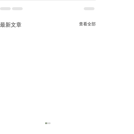
查看全部
最新文章