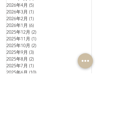
2026年4月
(5)
5 篇文章
2026年3月
(1)
1 篇文章
2026年2月
(1)
1 篇文章
2026年1月
(6)
6 篇文章
2025年12月
(2)
2 篇文章
2025年11月
(1)
1 篇文章
2025年10月
(2)
2 篇文章
2025年9月
(3)
3 篇文章
2025年8月
(2)
2 篇文章
2025年7月
(1)
1 篇文章
2025年6月
(10)
10 篇文章
2025年5月
(1)
1 篇文章
2025年4月
(4)
4 篇文章
2025年3月
(3)
3 篇文章
2025年2月
(4)
4 篇文章
2025年1月
(3)
3 篇文章
2024年12月
(4)
4 篇文章
2024年11月
(4)
4 篇文章
2024年10月
(1)
1 篇文章
2024年9月
(3)
3 篇文章