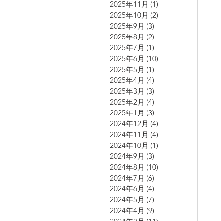
2025年11月
(1)
1 篇文章
2025年10月
(2)
2 篇文章
2025年9月
(3)
3 篇文章
2025年8月
(2)
2 篇文章
2025年7月
(1)
1 篇文章
2025年6月
(10)
10 篇文章
2025年5月
(1)
1 篇文章
2025年4月
(4)
4 篇文章
2025年3月
(3)
3 篇文章
2025年2月
(4)
4 篇文章
2025年1月
(3)
3 篇文章
2024年12月
(4)
4 篇文章
2024年11月
(4)
4 篇文章
2024年10月
(1)
1 篇文章
2024年9月
(3)
3 篇文章
2024年8月
(10)
10 篇文章
2024年7月
(6)
6 篇文章
2024年6月
(4)
4 篇文章
2024年5月
(7)
7 篇文章
2024年4月
(9)
9 篇文章