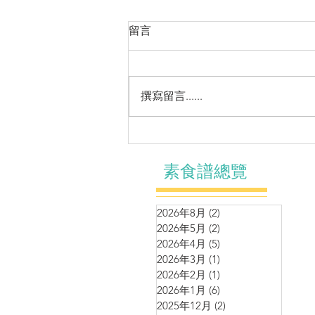
留言
撰寫留言......
營養濃湯~馬鈴薯青豆濃湯
素食譜總覽
2026年8月
(2)
2 篇文章
2026年5月
(2)
2 篇文章
2026年4月
(5)
5 篇文章
2026年3月
(1)
1 篇文章
2026年2月
(1)
1 篇文章
2026年1月
(6)
6 篇文章
2025年12月
(2)
2 篇文章