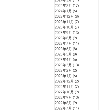
2024年3月
(11)
11 篇文章
2024年2月
(17)
17 篇文章
2024年1月
(6)
6 篇文章
2023年12月
(8)
8 篇文章
2023年11月
(7)
7 篇文章
2023年10月
(7)
7 篇文章
2023年9月
(13)
13 篇文章
2023年8月
(9)
9 篇文章
2023年7月
(11)
11 篇文章
2023年6月
(8)
8 篇文章
2023年5月
(8)
8 篇文章
2023年4月
(6)
6 篇文章
2023年3月
(13)
13 篇文章
2023年2月
(2)
2 篇文章
2023年1月
(6)
6 篇文章
2022年12月
(2)
2 篇文章
2022年11月
(7)
7 篇文章
2022年10月
(9)
9 篇文章
2022年9月
(10)
10 篇文章
2022年8月
(9)
9 篇文章
2022年7月
(11)
11 篇文章