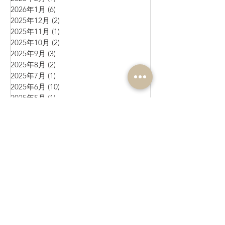
2026年1月
(6)
6 篇文章
2025年12月
(2)
2 篇文章
2025年11月
(1)
1 篇文章
2025年10月
(2)
2 篇文章
2025年9月
(3)
3 篇文章
2025年8月
(2)
2 篇文章
2025年7月
(1)
1 篇文章
2025年6月
(10)
10 篇文章
2025年5月
(1)
1 篇文章
2025年4月
(4)
4 篇文章
2025年3月
(3)
3 篇文章
2025年2月
(4)
4 篇文章
2025年1月
(3)
3 篇文章
2024年12月
(4)
4 篇文章
2024年11月
(4)
4 篇文章
2024年10月
(1)
1 篇文章
2024年9月
(3)
3 篇文章
2024年8月
(10)
10 篇文章
2024年7月
(6)
6 篇文章
2024年6月
(4)
4 篇文章