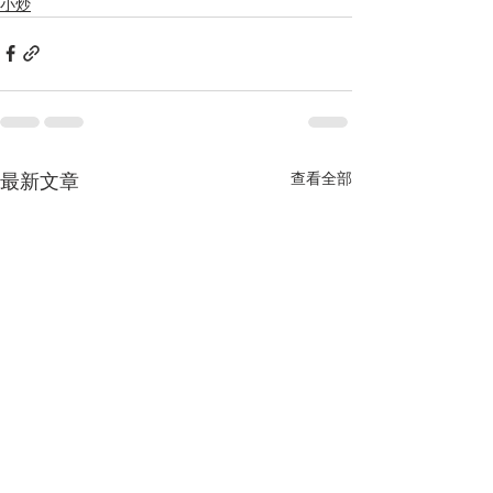
小炒
查看全部
最新文章