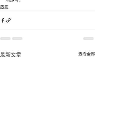
油即可。
蒸煮
查看全部
最新文章