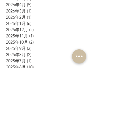
2026年4月
(5)
5 篇文章
2026年3月
(1)
1 篇文章
2026年2月
(1)
1 篇文章
2026年1月
(6)
6 篇文章
2025年12月
(2)
2 篇文章
2025年11月
(1)
1 篇文章
2025年10月
(2)
2 篇文章
2025年9月
(3)
3 篇文章
2025年8月
(2)
2 篇文章
2025年7月
(1)
1 篇文章
2025年6月
(10)
10 篇文章
2025年5月
(1)
1 篇文章
2025年4月
(4)
4 篇文章
2025年3月
(3)
3 篇文章
2025年2月
(4)
4 篇文章
2025年1月
(3)
3 篇文章
2024年12月
(4)
4 篇文章
2024年11月
(4)
4 篇文章
2024年10月
(1)
1 篇文章
2024年9月
(3)
3 篇文章