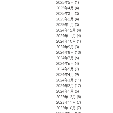
2025年5月
(1)
1 篇文章
2025年4月
(4)
4 篇文章
2025年3月
(3)
3 篇文章
2025年2月
(4)
4 篇文章
2025年1月
(3)
3 篇文章
2024年12月
(4)
4 篇文章
2024年11月
(4)
4 篇文章
2024年10月
(1)
1 篇文章
2024年9月
(3)
3 篇文章
2024年8月
(10)
10 篇文章
2024年7月
(6)
6 篇文章
2024年6月
(4)
4 篇文章
2024年5月
(7)
7 篇文章
2024年4月
(9)
9 篇文章
2024年3月
(11)
11 篇文章
2024年2月
(17)
17 篇文章
2024年1月
(6)
6 篇文章
2023年12月
(8)
8 篇文章
2023年11月
(7)
7 篇文章
2023年10月
(7)
7 篇文章