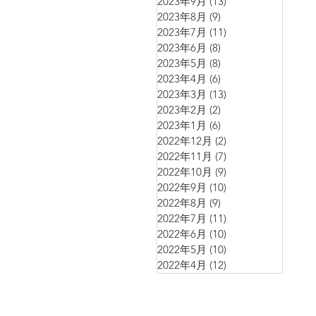
2023年9月
(13)
13 篇文章
2023年8月
(9)
9 篇文章
2023年7月
(11)
11 篇文章
2023年6月
(8)
8 篇文章
2023年5月
(8)
8 篇文章
2023年4月
(6)
6 篇文章
2023年3月
(13)
13 篇文章
2023年2月
(2)
2 篇文章
2023年1月
(6)
6 篇文章
2022年12月
(2)
2 篇文章
2022年11月
(7)
7 篇文章
2022年10月
(9)
9 篇文章
2022年9月
(10)
10 篇文章
2022年8月
(9)
9 篇文章
2022年7月
(11)
11 篇文章
2022年6月
(10)
10 篇文章
2022年5月
(10)
10 篇文章
2022年4月
(12)
12 篇文章