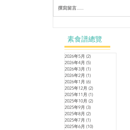
撰寫留言......
營養湯水～蘆筍青豆薯仔腰果
蘑菇濃湯
素食譜總覽
2026年5月
(2)
2 篇文章
2026年4月
(5)
5 篇文章
2026年3月
(1)
1 篇文章
2026年2月
(1)
1 篇文章
2026年1月
(6)
6 篇文章
2025年12月
(2)
2 篇文章
2025年11月
(1)
1 篇文章
2025年10月
(2)
2 篇文章
2025年9月
(3)
3 篇文章
2025年8月
(2)
2 篇文章
2025年7月
(1)
1 篇文章
2025年6月
(10)
10 篇文章