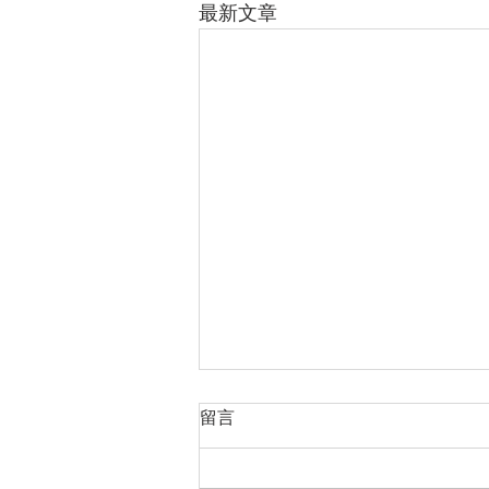
最新文章
留言