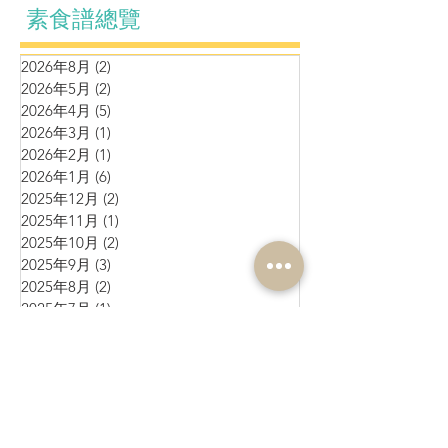
素食譜總覽
2026年8月
(2)
2 篇文章
2026年5月
(2)
2 篇文章
2026年4月
(5)
5 篇文章
2026年3月
(1)
1 篇文章
2026年2月
(1)
1 篇文章
2026年1月
(6)
6 篇文章
2025年12月
(2)
2 篇文章
2025年11月
(1)
1 篇文章
2025年10月
(2)
2 篇文章
2025年9月
(3)
3 篇文章
2025年8月
(2)
2 篇文章
2025年7月
(1)
1 篇文章
2025年6月
(10)
10 篇文章
2025年5月
(1)
1 篇文章
2025年4月
(4)
4 篇文章
2025年3月
(3)
3 篇文章
2025年2月
(4)
4 篇文章
2025年1月
(3)
3 篇文章