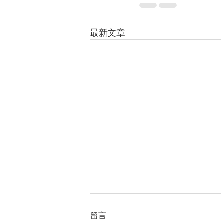
最新文章
留言