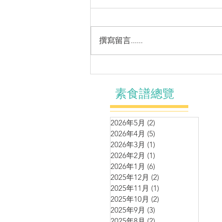
撰寫留言......
小菜～香煎豆包鮮蔬卷
素食譜總覽
2026年5月
(2)
2 篇文章
2026年4月
(5)
5 篇文章
2026年3月
(1)
1 篇文章
2026年2月
(1)
1 篇文章
2026年1月
(6)
6 篇文章
2025年12月
(2)
2 篇文章
2025年11月
(1)
1 篇文章
2025年10月
(2)
2 篇文章
2025年9月
(3)
3 篇文章
2025年8月
(2)
2 篇文章