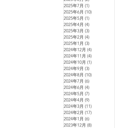
2025年7月
(1)
1 篇文章
2025年6月
(10)
10 篇文章
2025年5月
(1)
1 篇文章
2025年4月
(4)
4 篇文章
2025年3月
(3)
3 篇文章
2025年2月
(4)
4 篇文章
2025年1月
(3)
3 篇文章
2024年12月
(4)
4 篇文章
2024年11月
(4)
4 篇文章
2024年10月
(1)
1 篇文章
2024年9月
(3)
3 篇文章
2024年8月
(10)
10 篇文章
2024年7月
(6)
6 篇文章
2024年6月
(4)
4 篇文章
2024年5月
(7)
7 篇文章
2024年4月
(9)
9 篇文章
2024年3月
(11)
11 篇文章
2024年2月
(17)
17 篇文章
2024年1月
(6)
6 篇文章
2023年12月
(8)
8 篇文章