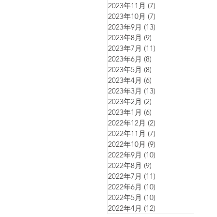
2023年11月
(7)
7 篇文章
2023年10月
(7)
7 篇文章
2023年9月
(13)
13 篇文章
2023年8月
(9)
9 篇文章
2023年7月
(11)
11 篇文章
2023年6月
(8)
8 篇文章
2023年5月
(8)
8 篇文章
2023年4月
(6)
6 篇文章
2023年3月
(13)
13 篇文章
2023年2月
(2)
2 篇文章
2023年1月
(6)
6 篇文章
2022年12月
(2)
2 篇文章
2022年11月
(7)
7 篇文章
2022年10月
(9)
9 篇文章
2022年9月
(10)
10 篇文章
2022年8月
(9)
9 篇文章
2022年7月
(11)
11 篇文章
2022年6月
(10)
10 篇文章
2022年5月
(10)
10 篇文章
2022年4月
(12)
12 篇文章