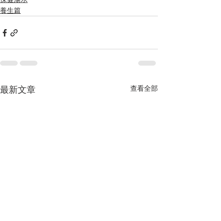
養生篇
查看全部
最新文章