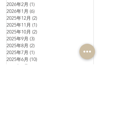
2026年2月
(1)
1 篇文章
2026年1月
(6)
6 篇文章
2025年12月
(2)
2 篇文章
2025年11月
(1)
1 篇文章
2025年10月
(2)
2 篇文章
2025年9月
(3)
3 篇文章
2025年8月
(2)
2 篇文章
2025年7月
(1)
1 篇文章
2025年6月
(10)
10 篇文章
2025年5月
(1)
1 篇文章
2025年4月
(4)
4 篇文章
2025年3月
(3)
3 篇文章
2025年2月
(4)
4 篇文章
2025年1月
(3)
3 篇文章
2024年12月
(4)
4 篇文章
2024年11月
(4)
4 篇文章
2024年10月
(1)
1 篇文章
2024年9月
(3)
3 篇文章
2024年8月
(10)
10 篇文章
2024年7月
(6)
6 篇文章