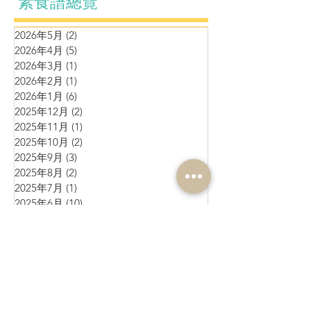
素食譜總覽
2026年5月
(2)
2 篇文章
2026年4月
(5)
5 篇文章
2026年3月
(1)
1 篇文章
2026年2月
(1)
1 篇文章
2026年1月
(6)
6 篇文章
2025年12月
(2)
2 篇文章
2025年11月
(1)
1 篇文章
2025年10月
(2)
2 篇文章
2025年9月
(3)
3 篇文章
2025年8月
(2)
2 篇文章
2025年7月
(1)
1 篇文章
2025年6月
(10)
10 篇文章
2025年5月
(1)
1 篇文章
2025年4月
(4)
4 篇文章
2025年3月
(3)
3 篇文章
2025年2月
(4)
4 篇文章
2025年1月
(3)
3 篇文章
2024年12月
(4)
4 篇文章
2024年11月
(4)
4 篇文章