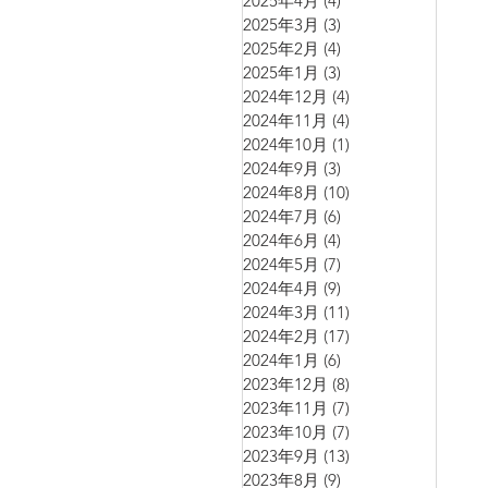
2025年4月
(4)
4 篇文章
2025年3月
(3)
3 篇文章
2025年2月
(4)
4 篇文章
2025年1月
(3)
3 篇文章
2024年12月
(4)
4 篇文章
2024年11月
(4)
4 篇文章
2024年10月
(1)
1 篇文章
2024年9月
(3)
3 篇文章
2024年8月
(10)
10 篇文章
2024年7月
(6)
6 篇文章
2024年6月
(4)
4 篇文章
2024年5月
(7)
7 篇文章
2024年4月
(9)
9 篇文章
2024年3月
(11)
11 篇文章
2024年2月
(17)
17 篇文章
2024年1月
(6)
6 篇文章
2023年12月
(8)
8 篇文章
2023年11月
(7)
7 篇文章
2023年10月
(7)
7 篇文章
2023年9月
(13)
13 篇文章
2023年8月
(9)
9 篇文章