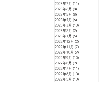
2023年7月
(11)
11 篇文章
2023年6月
(8)
8 篇文章
2023年5月
(8)
8 篇文章
2023年4月
(6)
6 篇文章
2023年3月
(13)
13 篇文章
2023年2月
(2)
2 篇文章
2023年1月
(6)
6 篇文章
2022年12月
(2)
2 篇文章
2022年11月
(7)
7 篇文章
2022年10月
(9)
9 篇文章
2022年9月
(10)
10 篇文章
2022年8月
(9)
9 篇文章
2022年7月
(11)
11 篇文章
2022年6月
(10)
10 篇文章
2022年5月
(10)
10 篇文章