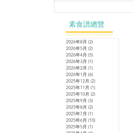
涼拌系列～自制麻辣黃耳
素食譜總覽
2026年8月
(2)
2 篇文章
2026年5月
(2)
2 篇文章
2026年4月
(5)
5 篇文章
2026年3月
(1)
1 篇文章
2026年2月
(1)
1 篇文章
2026年1月
(6)
6 篇文章
2025年12月
(2)
2 篇文章
2025年11月
(1)
1 篇文章
2025年10月
(2)
2 篇文章
2025年9月
(3)
3 篇文章
2025年8月
(2)
2 篇文章
2025年7月
(1)
1 篇文章
2025年6月
(10)
10 篇文章
2025年5月
(1)
1 篇文章