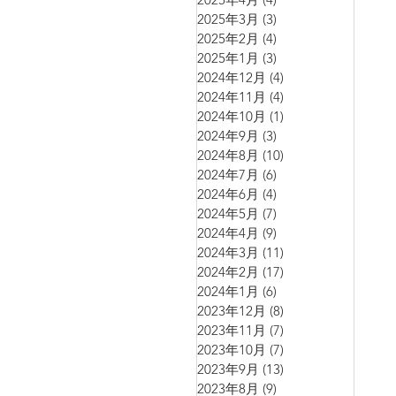
2025年3月
(3)
3 篇文章
2025年2月
(4)
4 篇文章
2025年1月
(3)
3 篇文章
2024年12月
(4)
4 篇文章
2024年11月
(4)
4 篇文章
2024年10月
(1)
1 篇文章
2024年9月
(3)
3 篇文章
2024年8月
(10)
10 篇文章
2024年7月
(6)
6 篇文章
2024年6月
(4)
4 篇文章
2024年5月
(7)
7 篇文章
2024年4月
(9)
9 篇文章
2024年3月
(11)
11 篇文章
2024年2月
(17)
17 篇文章
2024年1月
(6)
6 篇文章
2023年12月
(8)
8 篇文章
2023年11月
(7)
7 篇文章
2023年10月
(7)
7 篇文章
2023年9月
(13)
13 篇文章
2023年8月
(9)
9 篇文章