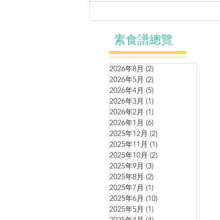
涼拌系列～自制麻辣黃耳
素食譜總覽
2026年8月
(2)
2 篇文章
2026年5月
(2)
2 篇文章
2026年4月
(5)
5 篇文章
2026年3月
(1)
1 篇文章
2026年2月
(1)
1 篇文章
2026年1月
(6)
6 篇文章
2025年12月
(2)
2 篇文章
2025年11月
(1)
1 篇文章
2025年10月
(2)
2 篇文章
2025年9月
(3)
3 篇文章
2025年8月
(2)
2 篇文章
2025年7月
(1)
1 篇文章
2025年6月
(10)
10 篇文章
2025年5月
(1)
1 篇文章
2025年4月
(4)
4 篇文章