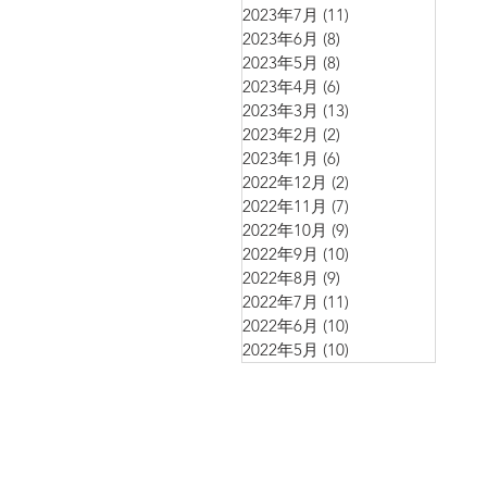
2023年7月
(11)
11 篇文章
2023年6月
(8)
8 篇文章
2023年5月
(8)
8 篇文章
2023年4月
(6)
6 篇文章
2023年3月
(13)
13 篇文章
2023年2月
(2)
2 篇文章
2023年1月
(6)
6 篇文章
2022年12月
(2)
2 篇文章
2022年11月
(7)
7 篇文章
2022年10月
(9)
9 篇文章
2022年9月
(10)
10 篇文章
2022年8月
(9)
9 篇文章
2022年7月
(11)
11 篇文章
2022年6月
(10)
10 篇文章
2022年5月
(10)
10 篇文章