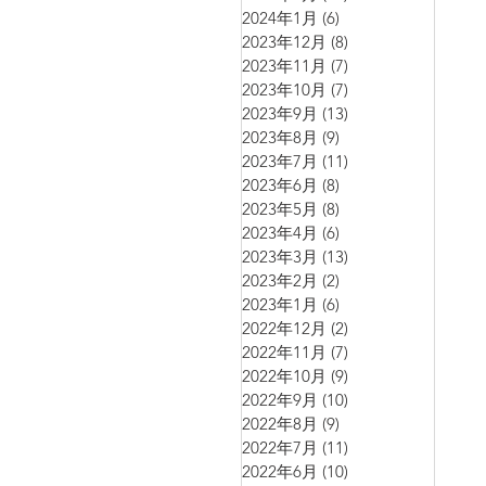
2024年1月
(6)
6 篇文章
2023年12月
(8)
8 篇文章
2023年11月
(7)
7 篇文章
2023年10月
(7)
7 篇文章
2023年9月
(13)
13 篇文章
2023年8月
(9)
9 篇文章
2023年7月
(11)
11 篇文章
2023年6月
(8)
8 篇文章
2023年5月
(8)
8 篇文章
2023年4月
(6)
6 篇文章
2023年3月
(13)
13 篇文章
2023年2月
(2)
2 篇文章
2023年1月
(6)
6 篇文章
2022年12月
(2)
2 篇文章
2022年11月
(7)
7 篇文章
2022年10月
(9)
9 篇文章
2022年9月
(10)
10 篇文章
2022年8月
(9)
9 篇文章
2022年7月
(11)
11 篇文章
2022年6月
(10)
10 篇文章