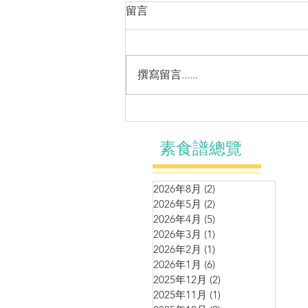
留言
撰寫留言......
🧧串燒系列～有營鮮蔬串燒
素食譜總覽
2026年8月
(2)
2 篇文章
2026年5月
(2)
2 篇文章
2026年4月
(5)
5 篇文章
2026年3月
(1)
1 篇文章
2026年2月
(1)
1 篇文章
2026年1月
(6)
6 篇文章
2025年12月
(2)
2 篇文章
2025年11月
(1)
1 篇文章