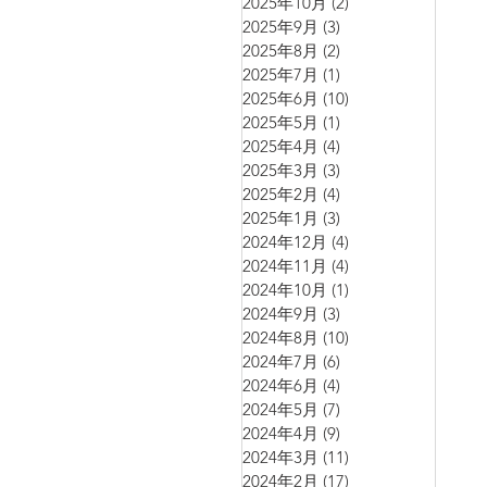
2025年10月
(2)
2 篇文章
2025年9月
(3)
3 篇文章
2025年8月
(2)
2 篇文章
2025年7月
(1)
1 篇文章
2025年6月
(10)
10 篇文章
2025年5月
(1)
1 篇文章
2025年4月
(4)
4 篇文章
2025年3月
(3)
3 篇文章
2025年2月
(4)
4 篇文章
2025年1月
(3)
3 篇文章
2024年12月
(4)
4 篇文章
2024年11月
(4)
4 篇文章
2024年10月
(1)
1 篇文章
2024年9月
(3)
3 篇文章
2024年8月
(10)
10 篇文章
2024年7月
(6)
6 篇文章
2024年6月
(4)
4 篇文章
2024年5月
(7)
7 篇文章
2024年4月
(9)
9 篇文章
2024年3月
(11)
11 篇文章
2024年2月
(17)
17 篇文章