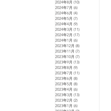
2024年8月
(10)
10 篇文章
2024年7月
(6)
6 篇文章
2024年6月
(4)
4 篇文章
2024年5月
(7)
7 篇文章
2024年4月
(9)
9 篇文章
2024年3月
(11)
11 篇文章
2024年2月
(17)
17 篇文章
2024年1月
(6)
6 篇文章
2023年12月
(8)
8 篇文章
2023年11月
(7)
7 篇文章
2023年10月
(7)
7 篇文章
2023年9月
(13)
13 篇文章
2023年8月
(9)
9 篇文章
2023年7月
(11)
11 篇文章
2023年6月
(8)
8 篇文章
2023年5月
(8)
8 篇文章
2023年4月
(6)
6 篇文章
2023年3月
(13)
13 篇文章
2023年2月
(2)
2 篇文章
2023年1月
(6)
6 篇文章