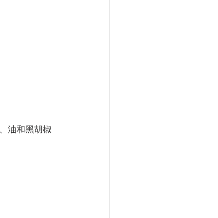
、油和黑胡椒