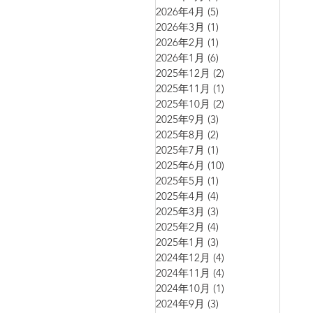
2026年4月
(5)
5 篇文章
2026年3月
(1)
1 篇文章
2026年2月
(1)
1 篇文章
2026年1月
(6)
6 篇文章
2025年12月
(2)
2 篇文章
2025年11月
(1)
1 篇文章
2025年10月
(2)
2 篇文章
2025年9月
(3)
3 篇文章
2025年8月
(2)
2 篇文章
2025年7月
(1)
1 篇文章
2025年6月
(10)
10 篇文章
2025年5月
(1)
1 篇文章
2025年4月
(4)
4 篇文章
2025年3月
(3)
3 篇文章
2025年2月
(4)
4 篇文章
2025年1月
(3)
3 篇文章
2024年12月
(4)
4 篇文章
2024年11月
(4)
4 篇文章
2024年10月
(1)
1 篇文章
2024年9月
(3)
3 篇文章