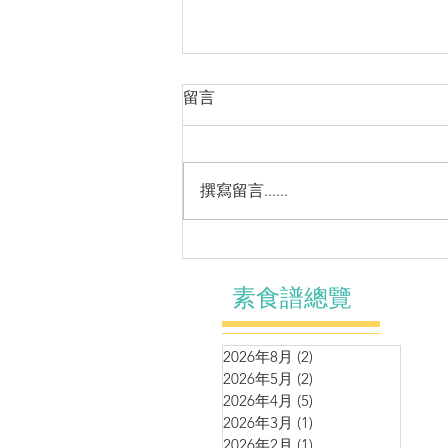
留言
撰寫留言......
營養濃湯~馬鈴薯青豆濃湯
素食譜總覽
2026年8月
(2)
2 篇文章
2026年5月
(2)
2 篇文章
2026年4月
(5)
5 篇文章
2026年3月
(1)
1 篇文章
2026年2月
(1)
1 篇文章