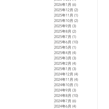
2026年1月
(6)
6 篇文章
2025年12月
(2)
2 篇文章
2025年11月
(1)
1 篇文章
2025年10月
(2)
2 篇文章
2025年9月
(3)
3 篇文章
2025年8月
(2)
2 篇文章
2025年7月
(1)
1 篇文章
2025年6月
(10)
10 篇文章
2025年5月
(1)
1 篇文章
2025年4月
(4)
4 篇文章
2025年3月
(3)
3 篇文章
2025年2月
(4)
4 篇文章
2025年1月
(3)
3 篇文章
2024年12月
(4)
4 篇文章
2024年11月
(4)
4 篇文章
2024年10月
(1)
1 篇文章
2024年9月
(3)
3 篇文章
2024年8月
(10)
10 篇文章
2024年7月
(6)
6 篇文章
2024年6月
(4)
4 篇文章