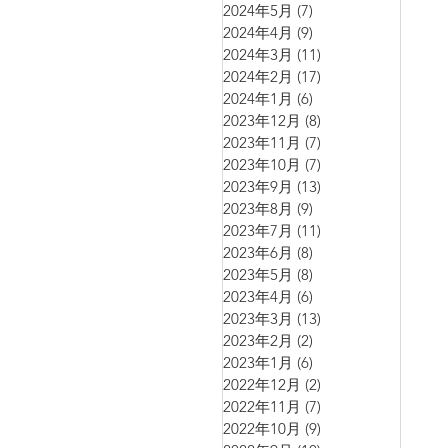
2024年5月
(7)
7 篇文章
2024年4月
(9)
9 篇文章
2024年3月
(11)
11 篇文章
2024年2月
(17)
17 篇文章
2024年1月
(6)
6 篇文章
2023年12月
(8)
8 篇文章
2023年11月
(7)
7 篇文章
2023年10月
(7)
7 篇文章
2023年9月
(13)
13 篇文章
2023年8月
(9)
9 篇文章
2023年7月
(11)
11 篇文章
2023年6月
(8)
8 篇文章
2023年5月
(8)
8 篇文章
2023年4月
(6)
6 篇文章
2023年3月
(13)
13 篇文章
2023年2月
(2)
2 篇文章
2023年1月
(6)
6 篇文章
2022年12月
(2)
2 篇文章
2022年11月
(7)
7 篇文章
2022年10月
(9)
9 篇文章