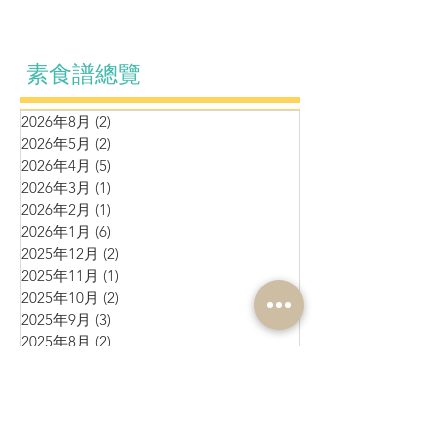
素食譜總覽
2026年8月
(2)
2 篇文章
2026年5月
(2)
2 篇文章
2026年4月
(5)
5 篇文章
2026年3月
(1)
1 篇文章
2026年2月
(1)
1 篇文章
2026年1月
(6)
6 篇文章
2025年12月
(2)
2 篇文章
2025年11月
(1)
1 篇文章
2025年10月
(2)
2 篇文章
2025年9月
(3)
3 篇文章
2025年8月
(2)
2 篇文章
2025年7月
(1)
1 篇文章
2025年6月
(10)
10 篇文章
2025年5月
(1)
1 篇文章
2025年4月
(4)
4 篇文章