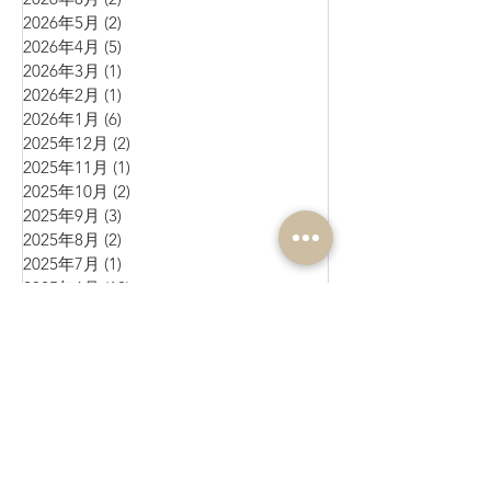
2026年5月
(2)
2 篇文章
2026年4月
(5)
5 篇文章
2026年3月
(1)
1 篇文章
2026年2月
(1)
1 篇文章
2026年1月
(6)
6 篇文章
2025年12月
(2)
2 篇文章
2025年11月
(1)
1 篇文章
2025年10月
(2)
2 篇文章
2025年9月
(3)
3 篇文章
2025年8月
(2)
2 篇文章
2025年7月
(1)
1 篇文章
2025年6月
(10)
10 篇文章
2025年5月
(1)
1 篇文章
2025年4月
(4)
4 篇文章
2025年3月
(3)
3 篇文章
2025年2月
(4)
4 篇文章
2025年1月
(3)
3 篇文章
2024年12月
(4)
4 篇文章
2024年11月
(4)
4 篇文章
2024年10月
(1)
1 篇文章