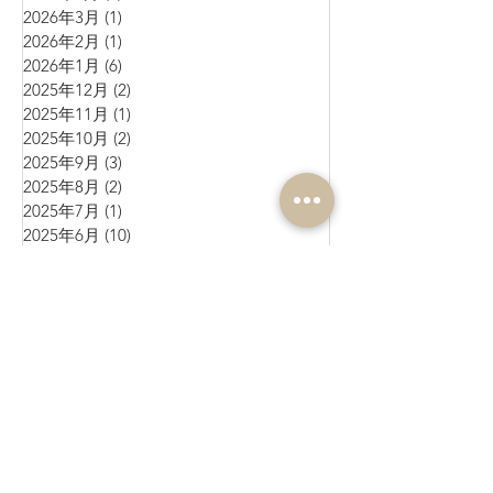
2026年3月
(1)
1 篇文章
2026年2月
(1)
1 篇文章
2026年1月
(6)
6 篇文章
2025年12月
(2)
2 篇文章
2025年11月
(1)
1 篇文章
2025年10月
(2)
2 篇文章
2025年9月
(3)
3 篇文章
2025年8月
(2)
2 篇文章
2025年7月
(1)
1 篇文章
2025年6月
(10)
10 篇文章
2025年5月
(1)
1 篇文章
2025年4月
(4)
4 篇文章
2025年3月
(3)
3 篇文章
2025年2月
(4)
4 篇文章
2025年1月
(3)
3 篇文章
2024年12月
(4)
4 篇文章
2024年11月
(4)
4 篇文章
2024年10月
(1)
1 篇文章
2024年9月
(3)
3 篇文章
2024年8月
(10)
10 篇文章