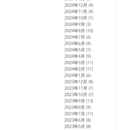
2024年12月
(4)
4 篇文章
2024年11月
(4)
4 篇文章
2024年10月
(1)
1 篇文章
2024年9月
(3)
3 篇文章
2024年8月
(10)
10 篇文章
2024年7月
(6)
6 篇文章
2024年6月
(4)
4 篇文章
2024年5月
(7)
7 篇文章
2024年4月
(9)
9 篇文章
2024年3月
(11)
11 篇文章
2024年2月
(17)
17 篇文章
2024年1月
(6)
6 篇文章
2023年12月
(8)
8 篇文章
2023年11月
(7)
7 篇文章
2023年10月
(7)
7 篇文章
2023年9月
(13)
13 篇文章
2023年8月
(9)
9 篇文章
2023年7月
(11)
11 篇文章
2023年6月
(8)
8 篇文章
2023年5月
(8)
8 篇文章