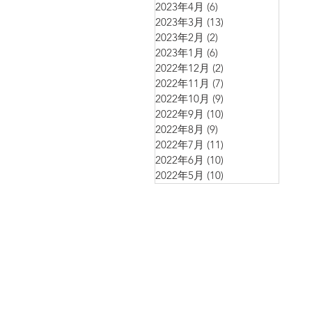
2023年4月
(6)
6 篇文章
2023年3月
(13)
13 篇文章
2023年2月
(2)
2 篇文章
2023年1月
(6)
6 篇文章
2022年12月
(2)
2 篇文章
2022年11月
(7)
7 篇文章
2022年10月
(9)
9 篇文章
2022年9月
(10)
10 篇文章
2022年8月
(9)
9 篇文章
2022年7月
(11)
11 篇文章
2022年6月
(10)
10 篇文章
2022年5月
(10)
10 篇文章