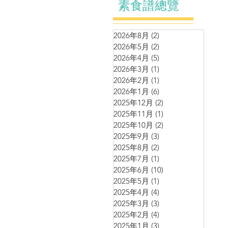
素食譜總覽
2026年8月
(2)
2 篇文章
2026年5月
(2)
2 篇文章
2026年4月
(5)
5 篇文章
2026年3月
(1)
1 篇文章
2026年2月
(1)
1 篇文章
2026年1月
(6)
6 篇文章
2025年12月
(2)
2 篇文章
2025年11月
(1)
1 篇文章
2025年10月
(2)
2 篇文章
2025年9月
(3)
3 篇文章
2025年8月
(2)
2 篇文章
2025年7月
(1)
1 篇文章
2025年6月
(10)
10 篇文章
2025年5月
(1)
1 篇文章
2025年4月
(4)
4 篇文章
2025年3月
(3)
3 篇文章
2025年2月
(4)
4 篇文章
2025年1月
(3)
3 篇文章