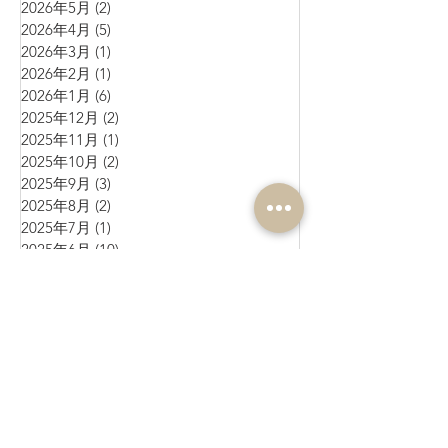
2026年5月
(2)
2 篇文章
2026年4月
(5)
5 篇文章
2026年3月
(1)
1 篇文章
2026年2月
(1)
1 篇文章
2026年1月
(6)
6 篇文章
2025年12月
(2)
2 篇文章
2025年11月
(1)
1 篇文章
2025年10月
(2)
2 篇文章
2025年9月
(3)
3 篇文章
2025年8月
(2)
2 篇文章
2025年7月
(1)
1 篇文章
2025年6月
(10)
10 篇文章
2025年5月
(1)
1 篇文章
2025年4月
(4)
4 篇文章
2025年3月
(3)
3 篇文章
2025年2月
(4)
4 篇文章
2025年1月
(3)
3 篇文章
2024年12月
(4)
4 篇文章
2024年11月
(4)
4 篇文章
2024年10月
(1)
1 篇文章
2024年9月
(3)
3 篇文章