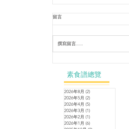
留言
撰寫留言......
潤肺美顏雪耳糖水
素食譜總覽
2026年8月
(2)
2 篇文章
2026年5月
(2)
2 篇文章
2026年4月
(5)
5 篇文章
2026年3月
(1)
1 篇文章
2026年2月
(1)
1 篇文章
2026年1月
(6)
6 篇文章