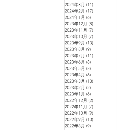
2024年3月
(11)
11 篇文章
2024年2月
(17)
17 篇文章
2024年1月
(6)
6 篇文章
2023年12月
(8)
8 篇文章
2023年11月
(7)
7 篇文章
2023年10月
(7)
7 篇文章
2023年9月
(13)
13 篇文章
2023年8月
(9)
9 篇文章
2023年7月
(11)
11 篇文章
2023年6月
(8)
8 篇文章
2023年5月
(8)
8 篇文章
2023年4月
(6)
6 篇文章
2023年3月
(13)
13 篇文章
2023年2月
(2)
2 篇文章
2023年1月
(6)
6 篇文章
2022年12月
(2)
2 篇文章
2022年11月
(7)
7 篇文章
2022年10月
(9)
9 篇文章
2022年9月
(10)
10 篇文章
2022年8月
(9)
9 篇文章