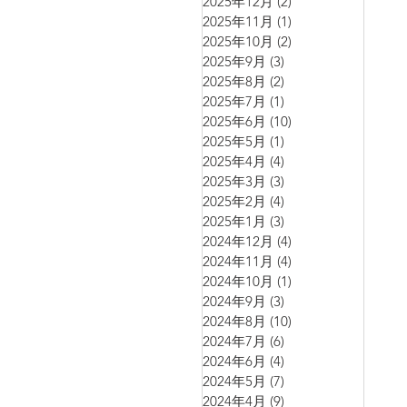
2025年12月
(2)
2 篇文章
2025年11月
(1)
1 篇文章
2025年10月
(2)
2 篇文章
2025年9月
(3)
3 篇文章
2025年8月
(2)
2 篇文章
2025年7月
(1)
1 篇文章
2025年6月
(10)
10 篇文章
2025年5月
(1)
1 篇文章
2025年4月
(4)
4 篇文章
2025年3月
(3)
3 篇文章
2025年2月
(4)
4 篇文章
2025年1月
(3)
3 篇文章
2024年12月
(4)
4 篇文章
2024年11月
(4)
4 篇文章
2024年10月
(1)
1 篇文章
2024年9月
(3)
3 篇文章
2024年8月
(10)
10 篇文章
2024年7月
(6)
6 篇文章
2024年6月
(4)
4 篇文章
2024年5月
(7)
7 篇文章
2024年4月
(9)
9 篇文章