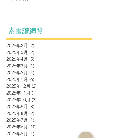
塔燴豆腐
厘茄牛油果黑松
素食譜總覽
2026年8月
(2)
2 篇文章
2026年5月
(2)
2 篇文章
2026年4月
(5)
5 篇文章
2026年3月
(1)
1 篇文章
2026年2月
(1)
1 篇文章
2026年1月
(6)
6 篇文章
2025年12月
(2)
2 篇文章
2025年11月
(1)
1 篇文章
2025年10月
(2)
2 篇文章
2025年9月
(3)
3 篇文章
2025年8月
(2)
2 篇文章
2025年7月
(1)
1 篇文章
2025年6月
(10)
10 篇文章
2025年5月
(1)
1 篇文章