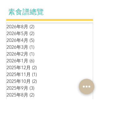
素食譜總覽
2026年8月
(2)
2 篇文章
2026年5月
(2)
2 篇文章
2026年4月
(5)
5 篇文章
2026年3月
(1)
1 篇文章
2026年2月
(1)
1 篇文章
2026年1月
(6)
6 篇文章
2025年12月
(2)
2 篇文章
2025年11月
(1)
1 篇文章
2025年10月
(2)
2 篇文章
2025年9月
(3)
3 篇文章
2025年8月
(2)
2 篇文章
2025年7月
(1)
1 篇文章
2025年6月
(10)
10 篇文章
2025年5月
(1)
1 篇文章
2025年4月
(4)
4 篇文章
2025年3月
(3)
3 篇文章
2025年2月
(4)
4 篇文章