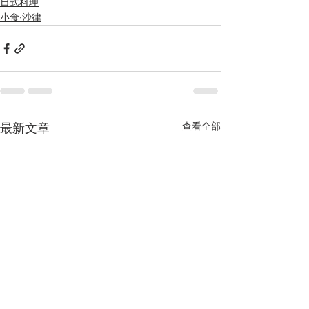
日式料理
小食·沙律
查看全部
最新文章