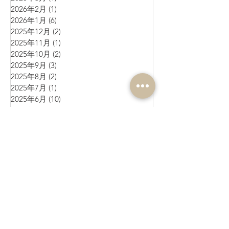
2026年2月
(1)
1 篇文章
2026年1月
(6)
6 篇文章
2025年12月
(2)
2 篇文章
2025年11月
(1)
1 篇文章
2025年10月
(2)
2 篇文章
2025年9月
(3)
3 篇文章
2025年8月
(2)
2 篇文章
2025年7月
(1)
1 篇文章
2025年6月
(10)
10 篇文章
2025年5月
(1)
1 篇文章
2025年4月
(4)
4 篇文章
2025年3月
(3)
3 篇文章
2025年2月
(4)
4 篇文章
2025年1月
(3)
3 篇文章
2024年12月
(4)
4 篇文章
2024年11月
(4)
4 篇文章
2024年10月
(1)
1 篇文章
2024年9月
(3)
3 篇文章
2024年8月
(10)
10 篇文章
2024年7月
(6)
6 篇文章