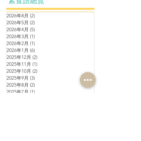
素食譜總覽
2026年8月
(2)
2 篇文章
2026年5月
(2)
2 篇文章
2026年4月
(5)
5 篇文章
2026年3月
(1)
1 篇文章
2026年2月
(1)
1 篇文章
2026年1月
(6)
6 篇文章
2025年12月
(2)
2 篇文章
2025年11月
(1)
1 篇文章
2025年10月
(2)
2 篇文章
2025年9月
(3)
3 篇文章
2025年8月
(2)
2 篇文章
2025年7月
(1)
1 篇文章
2025年6月
(10)
10 篇文章
2025年5月
(1)
1 篇文章
2025年4月
(4)
4 篇文章
2025年3月
(3)
3 篇文章
2025年2月
(4)
4 篇文章
2025年1月
(3)
3 篇文章
2024年12月
(4)
4 篇文章