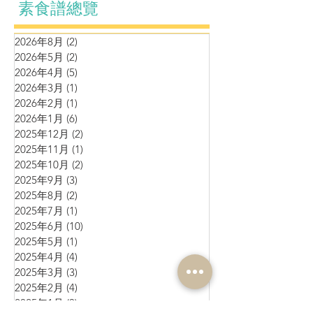
素食譜總覽
2026年8月
(2)
2 篇文章
2026年5月
(2)
2 篇文章
2026年4月
(5)
5 篇文章
2026年3月
(1)
1 篇文章
2026年2月
(1)
1 篇文章
2026年1月
(6)
6 篇文章
2025年12月
(2)
2 篇文章
2025年11月
(1)
1 篇文章
2025年10月
(2)
2 篇文章
2025年9月
(3)
3 篇文章
2025年8月
(2)
2 篇文章
2025年7月
(1)
1 篇文章
2025年6月
(10)
10 篇文章
2025年5月
(1)
1 篇文章
2025年4月
(4)
4 篇文章
2025年3月
(3)
3 篇文章
2025年2月
(4)
4 篇文章
2025年1月
(3)
3 篇文章