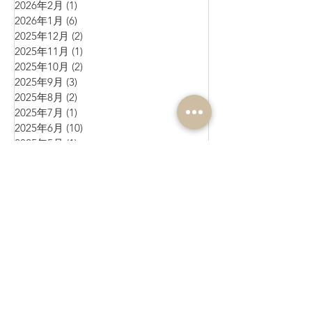
2026年2月
(1)
1 篇文章
2026年1月
(6)
6 篇文章
2025年12月
(2)
2 篇文章
2025年11月
(1)
1 篇文章
2025年10月
(2)
2 篇文章
2025年9月
(3)
3 篇文章
2025年8月
(2)
2 篇文章
2025年7月
(1)
1 篇文章
2025年6月
(10)
10 篇文章
2025年5月
(1)
1 篇文章
2025年4月
(4)
4 篇文章
2025年3月
(3)
3 篇文章
2025年2月
(4)
4 篇文章
2025年1月
(3)
3 篇文章
2024年12月
(4)
4 篇文章
2024年11月
(4)
4 篇文章
2024年10月
(1)
1 篇文章
2024年9月
(3)
3 篇文章
2024年8月
(10)
10 篇文章
2024年7月
(6)
6 篇文章
2024年6月
(4)
4 篇文章