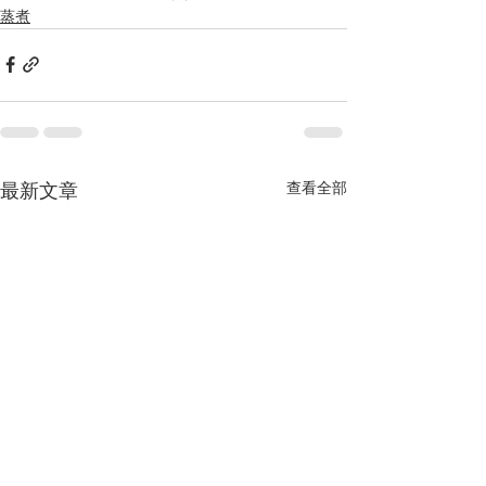
蒸煮
查看全部
最新文章