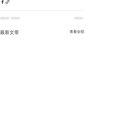
查看全部
最新文章