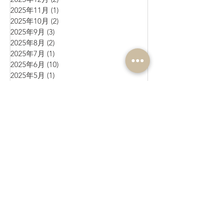
2025年11月
(1)
1 篇文章
2025年10月
(2)
2 篇文章
2025年9月
(3)
3 篇文章
2025年8月
(2)
2 篇文章
2025年7月
(1)
1 篇文章
2025年6月
(10)
10 篇文章
2025年5月
(1)
1 篇文章
2025年4月
(4)
4 篇文章
2025年3月
(3)
3 篇文章
2025年2月
(4)
4 篇文章
2025年1月
(3)
3 篇文章
2024年12月
(4)
4 篇文章
2024年11月
(4)
4 篇文章
2024年10月
(1)
1 篇文章
2024年9月
(3)
3 篇文章
2024年8月
(10)
10 篇文章
2024年7月
(6)
6 篇文章
2024年6月
(4)
4 篇文章
2024年5月
(7)
7 篇文章
2024年4月
(9)
9 篇文章