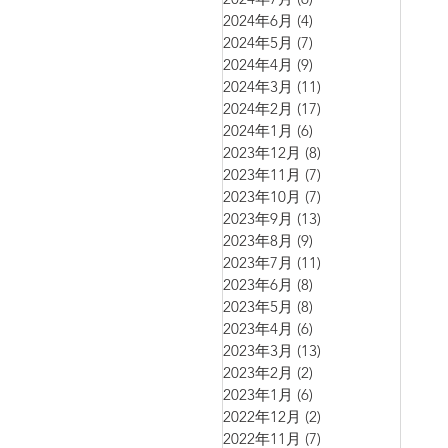
2024年6月
(4)
4 篇文章
2024年5月
(7)
7 篇文章
2024年4月
(9)
9 篇文章
2024年3月
(11)
11 篇文章
2024年2月
(17)
17 篇文章
2024年1月
(6)
6 篇文章
2023年12月
(8)
8 篇文章
2023年11月
(7)
7 篇文章
2023年10月
(7)
7 篇文章
2023年9月
(13)
13 篇文章
2023年8月
(9)
9 篇文章
2023年7月
(11)
11 篇文章
2023年6月
(8)
8 篇文章
2023年5月
(8)
8 篇文章
2023年4月
(6)
6 篇文章
2023年3月
(13)
13 篇文章
2023年2月
(2)
2 篇文章
2023年1月
(6)
6 篇文章
2022年12月
(2)
2 篇文章
2022年11月
(7)
7 篇文章