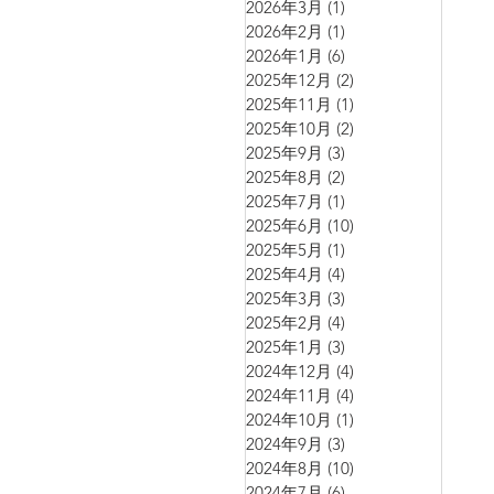
2026年3月
(1)
1 篇文章
2026年2月
(1)
1 篇文章
2026年1月
(6)
6 篇文章
2025年12月
(2)
2 篇文章
2025年11月
(1)
1 篇文章
2025年10月
(2)
2 篇文章
2025年9月
(3)
3 篇文章
2025年8月
(2)
2 篇文章
2025年7月
(1)
1 篇文章
2025年6月
(10)
10 篇文章
2025年5月
(1)
1 篇文章
2025年4月
(4)
4 篇文章
2025年3月
(3)
3 篇文章
2025年2月
(4)
4 篇文章
2025年1月
(3)
3 篇文章
2024年12月
(4)
4 篇文章
2024年11月
(4)
4 篇文章
2024年10月
(1)
1 篇文章
2024年9月
(3)
3 篇文章
2024年8月
(10)
10 篇文章
2024年7月
(6)
6 篇文章