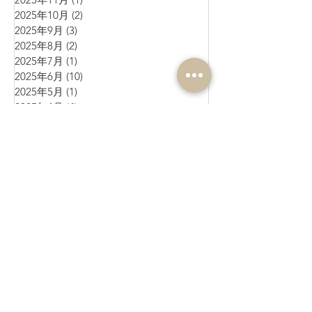
2025年10月
(2)
2 篇文章
2025年9月
(3)
3 篇文章
2025年8月
(2)
2 篇文章
2025年7月
(1)
1 篇文章
2025年6月
(10)
10 篇文章
2025年5月
(1)
1 篇文章
2025年4月
(4)
4 篇文章
2025年3月
(3)
3 篇文章
2025年2月
(4)
4 篇文章
2025年1月
(3)
3 篇文章
2024年12月
(4)
4 篇文章
2024年11月
(4)
4 篇文章
2024年10月
(1)
1 篇文章
2024年9月
(3)
3 篇文章
2024年8月
(10)
10 篇文章
2024年7月
(6)
6 篇文章
2024年6月
(4)
4 篇文章
2024年5月
(7)
7 篇文章
2024年4月
(9)
9 篇文章
2024年3月
(11)
11 篇文章