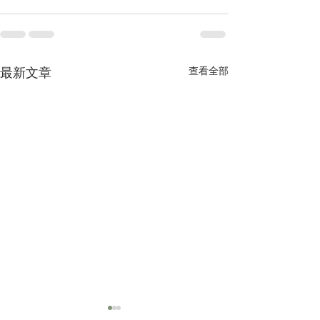
查看全部
最新文章