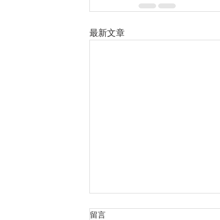
最新文章
留言