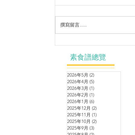
撰寫留言......
羊肚菌姬松茸黑松露九層塔燴
豆腐
素食譜總覽
2026年5月
(2)
2 篇文章
2026年4月
(5)
5 篇文章
2026年3月
(1)
1 篇文章
2026年2月
(1)
1 篇文章
2026年1月
(6)
6 篇文章
2025年12月
(2)
2 篇文章
2025年11月
(1)
1 篇文章
2025年10月
(2)
2 篇文章
2025年9月
(3)
3 篇文章
2025年8月
(2)
2 篇文章