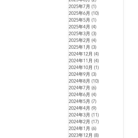
2025年7月
(1)
1 篇文章
2025年6月
(10)
10 篇文章
2025年5月
(1)
1 篇文章
2025年4月
(4)
4 篇文章
2025年3月
(3)
3 篇文章
2025年2月
(4)
4 篇文章
2025年1月
(3)
3 篇文章
2024年12月
(4)
4 篇文章
2024年11月
(4)
4 篇文章
2024年10月
(1)
1 篇文章
2024年9月
(3)
3 篇文章
2024年8月
(10)
10 篇文章
2024年7月
(6)
6 篇文章
2024年6月
(4)
4 篇文章
2024年5月
(7)
7 篇文章
2024年4月
(9)
9 篇文章
2024年3月
(11)
11 篇文章
2024年2月
(17)
17 篇文章
2024年1月
(6)
6 篇文章
2023年12月
(8)
8 篇文章