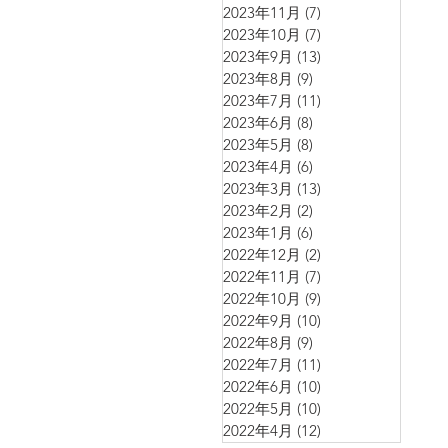
2023年11月
(7)
7 篇文章
2023年10月
(7)
7 篇文章
2023年9月
(13)
13 篇文章
2023年8月
(9)
9 篇文章
2023年7月
(11)
11 篇文章
2023年6月
(8)
8 篇文章
2023年5月
(8)
8 篇文章
2023年4月
(6)
6 篇文章
2023年3月
(13)
13 篇文章
2023年2月
(2)
2 篇文章
2023年1月
(6)
6 篇文章
2022年12月
(2)
2 篇文章
2022年11月
(7)
7 篇文章
2022年10月
(9)
9 篇文章
2022年9月
(10)
10 篇文章
2022年8月
(9)
9 篇文章
2022年7月
(11)
11 篇文章
2022年6月
(10)
10 篇文章
2022年5月
(10)
10 篇文章
2022年4月
(12)
12 篇文章