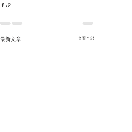
查看全部
最新文章