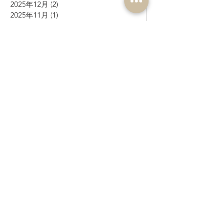
2025年12月
(2)
2 篇文章
2025年11月
(1)
1 篇文章
2025年10月
(2)
2 篇文章
2025年9月
(3)
3 篇文章
2025年8月
(2)
2 篇文章
2025年7月
(1)
1 篇文章
2025年6月
(10)
10 篇文章
2025年5月
(1)
1 篇文章
2025年4月
(4)
4 篇文章
2025年3月
(3)
3 篇文章
2025年2月
(4)
4 篇文章
2025年1月
(3)
3 篇文章
2024年12月
(4)
4 篇文章
2024年11月
(4)
4 篇文章
2024年10月
(1)
1 篇文章
2024年9月
(3)
3 篇文章
2024年8月
(10)
10 篇文章
2024年7月
(6)
6 篇文章
2024年6月
(4)
4 篇文章
2024年5月
(7)
7 篇文章