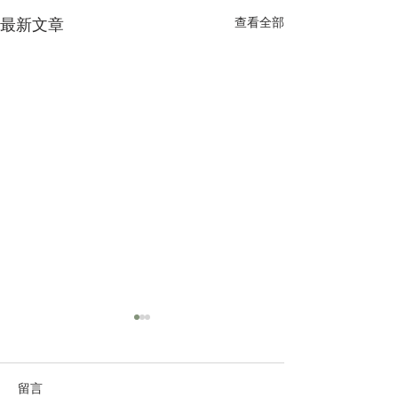
查看全部
最新文章
留言