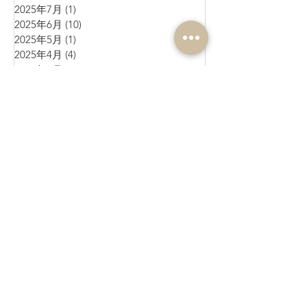
2025年7月
(1)
1 篇文章
2025年6月
(10)
10 篇文章
2025年5月
(1)
1 篇文章
2025年4月
(4)
4 篇文章
2025年3月
(3)
3 篇文章
2025年2月
(4)
4 篇文章
2025年1月
(3)
3 篇文章
2024年12月
(4)
4 篇文章
2024年11月
(4)
4 篇文章
2024年10月
(1)
1 篇文章
2024年9月
(3)
3 篇文章
2024年8月
(10)
10 篇文章
2024年7月
(6)
6 篇文章
2024年6月
(4)
4 篇文章
2024年5月
(7)
7 篇文章
2024年4月
(9)
9 篇文章
2024年3月
(11)
11 篇文章
2024年2月
(17)
17 篇文章
2024年1月
(6)
6 篇文章
2023年12月
(8)
8 篇文章