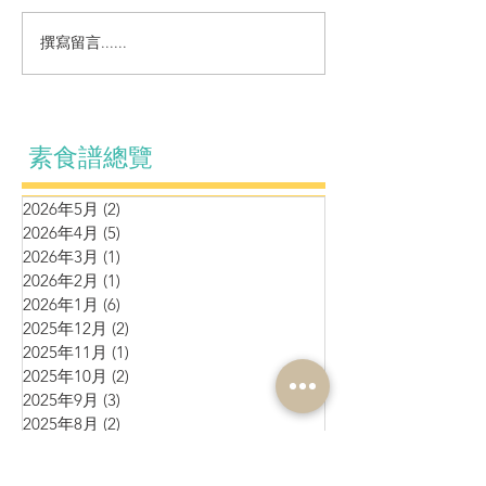
小吃～香炸素春
營養小食～自製素燒賣
撰寫留言......
素食譜總覽
2026年5月
(2)
2 篇文章
2026年4月
(5)
5 篇文章
2026年3月
(1)
1 篇文章
2026年2月
(1)
1 篇文章
2026年1月
(6)
6 篇文章
2025年12月
(2)
2 篇文章
2025年11月
(1)
1 篇文章
2025年10月
(2)
2 篇文章
2025年9月
(3)
3 篇文章
2025年8月
(2)
2 篇文章
2025年7月
(1)
1 篇文章
2025年6月
(10)
10 篇文章