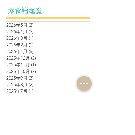
素食譜總覽
2026年5月
(2)
2 篇文章
2026年4月
(5)
5 篇文章
2026年3月
(1)
1 篇文章
2026年2月
(1)
1 篇文章
2026年1月
(6)
6 篇文章
2025年12月
(2)
2 篇文章
2025年11月
(1)
1 篇文章
2025年10月
(2)
2 篇文章
2025年9月
(3)
3 篇文章
2025年8月
(2)
2 篇文章
2025年7月
(1)
1 篇文章
2025年6月
(10)
10 篇文章
2025年5月
(1)
1 篇文章
2025年4月
(4)
4 篇文章
2025年3月
(3)
3 篇文章
2025年2月
(4)
4 篇文章
2025年1月
(3)
3 篇文章