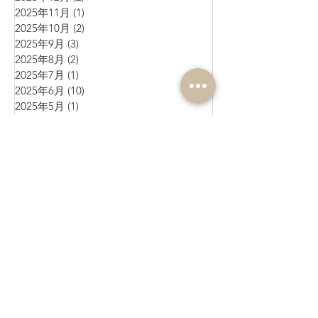
2025年11月
(1)
1 篇文章
2025年10月
(2)
2 篇文章
2025年9月
(3)
3 篇文章
2025年8月
(2)
2 篇文章
2025年7月
(1)
1 篇文章
2025年6月
(10)
10 篇文章
2025年5月
(1)
1 篇文章
2025年4月
(4)
4 篇文章
2025年3月
(3)
3 篇文章
2025年2月
(4)
4 篇文章
2025年1月
(3)
3 篇文章
2024年12月
(4)
4 篇文章
2024年11月
(4)
4 篇文章
2024年10月
(1)
1 篇文章
2024年9月
(3)
3 篇文章
2024年8月
(10)
10 篇文章
2024年7月
(6)
6 篇文章
2024年6月
(4)
4 篇文章
2024年5月
(7)
7 篇文章
2024年4月
(9)
9 篇文章