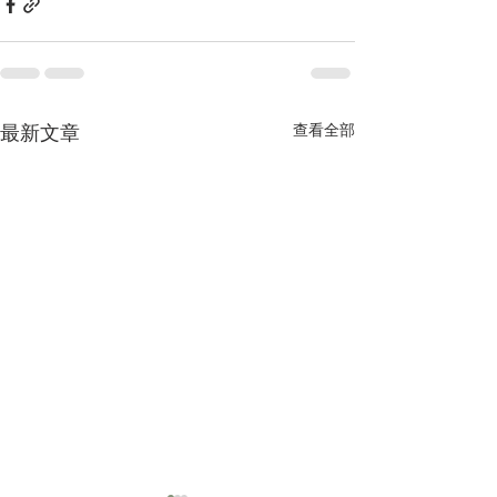
查看全部
最新文章