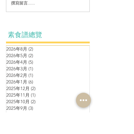
濃湯系列~甘筍
涼拌系列～自制麻辣黃耳
撰寫留言......
素食譜總覽
2026年8月
(2)
2 篇文章
2026年5月
(2)
2 篇文章
2026年4月
(5)
5 篇文章
2026年3月
(1)
1 篇文章
2026年2月
(1)
1 篇文章
2026年1月
(6)
6 篇文章
2025年12月
(2)
2 篇文章
2025年11月
(1)
1 篇文章
2025年10月
(2)
2 篇文章
2025年9月
(3)
3 篇文章
2025年8月
(2)
2 篇文章
2025年7月
(1)
1 篇文章
2025年6月
(10)
10 篇文章