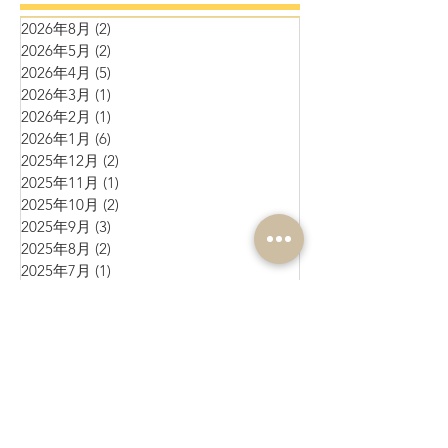
2026年8月
(2)
2 篇文章
2026年5月
(2)
2 篇文章
2026年4月
(5)
5 篇文章
2026年3月
(1)
1 篇文章
2026年2月
(1)
1 篇文章
2026年1月
(6)
6 篇文章
2025年12月
(2)
2 篇文章
2025年11月
(1)
1 篇文章
2025年10月
(2)
2 篇文章
2025年9月
(3)
3 篇文章
2025年8月
(2)
2 篇文章
2025年7月
(1)
1 篇文章
2025年6月
(10)
10 篇文章
2025年5月
(1)
1 篇文章
2025年4月
(4)
4 篇文章
2025年3月
(3)
3 篇文章
2025年2月
(4)
4 篇文章
2025年1月
(3)
3 篇文章
2024年12月
(4)
4 篇文章
2024年11月
(4)
4 篇文章