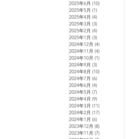
2025年6月
(10)
10 篇文章
2025年5月
(1)
1 篇文章
2025年4月
(4)
4 篇文章
2025年3月
(3)
3 篇文章
2025年2月
(4)
4 篇文章
2025年1月
(3)
3 篇文章
2024年12月
(4)
4 篇文章
2024年11月
(4)
4 篇文章
2024年10月
(1)
1 篇文章
2024年9月
(3)
3 篇文章
2024年8月
(10)
10 篇文章
2024年7月
(6)
6 篇文章
2024年6月
(4)
4 篇文章
2024年5月
(7)
7 篇文章
2024年4月
(9)
9 篇文章
2024年3月
(11)
11 篇文章
2024年2月
(17)
17 篇文章
2024年1月
(6)
6 篇文章
2023年12月
(8)
8 篇文章
2023年11月
(7)
7 篇文章