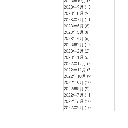
2023年10月
(7)
7 篇文章
2023年9月
(13)
13 篇文章
2023年8月
(9)
9 篇文章
2023年7月
(11)
11 篇文章
2023年6月
(8)
8 篇文章
2023年5月
(8)
8 篇文章
2023年4月
(6)
6 篇文章
2023年3月
(13)
13 篇文章
2023年2月
(2)
2 篇文章
2023年1月
(6)
6 篇文章
2022年12月
(2)
2 篇文章
2022年11月
(7)
7 篇文章
2022年10月
(9)
9 篇文章
2022年9月
(10)
10 篇文章
2022年8月
(9)
9 篇文章
2022年7月
(11)
11 篇文章
2022年6月
(10)
10 篇文章
2022年5月
(10)
10 篇文章