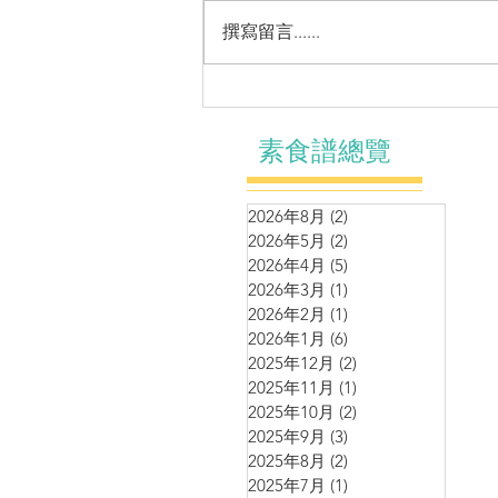
撰寫留言......
營養濃湯~馬鈴薯青豆濃湯
素食譜總覽
2026年8月
(2)
2 篇文章
2026年5月
(2)
2 篇文章
2026年4月
(5)
5 篇文章
2026年3月
(1)
1 篇文章
2026年2月
(1)
1 篇文章
2026年1月
(6)
6 篇文章
2025年12月
(2)
2 篇文章
2025年11月
(1)
1 篇文章
2025年10月
(2)
2 篇文章
2025年9月
(3)
3 篇文章
2025年8月
(2)
2 篇文章
2025年7月
(1)
1 篇文章