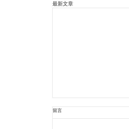
最新文章
留言