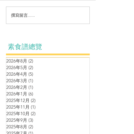
涼拌系列～自制麻辣黃耳
撰寫留言......
營養湯水～蘆筍
腰果蘑菇濃湯
素食譜總覽
2026年8月
(2)
2 篇文章
2026年5月
(2)
2 篇文章
2026年4月
(5)
5 篇文章
2026年3月
(1)
1 篇文章
2026年2月
(1)
1 篇文章
2026年1月
(6)
6 篇文章
2025年12月
(2)
2 篇文章
2025年11月
(1)
1 篇文章
2025年10月
(2)
2 篇文章
2025年9月
(3)
3 篇文章
2025年8月
(2)
2 篇文章
2025年7月
(1)
1 篇文章