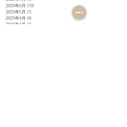
2025年6月
(10)
10 篇文章
2025年5月
(1)
1 篇文章
2025年4月
(4)
4 篇文章
2025年3月
(3)
3 篇文章
2025年2月
(4)
4 篇文章
2025年1月
(3)
3 篇文章
2024年12月
(4)
4 篇文章
2024年11月
(4)
4 篇文章
2024年10月
(1)
1 篇文章
2024年9月
(3)
3 篇文章
2024年8月
(10)
10 篇文章
2024年7月
(6)
6 篇文章
2024年6月
(4)
4 篇文章
2024年5月
(7)
7 篇文章
2024年4月
(9)
9 篇文章
2024年3月
(11)
11 篇文章
2024年2月
(17)
17 篇文章
2024年1月
(6)
6 篇文章
2023年12月
(8)
8 篇文章
2023年11月
(7)
7 篇文章