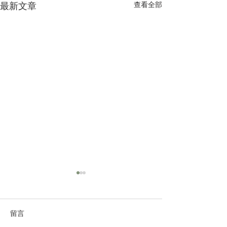
查看全部
最新文章
留言