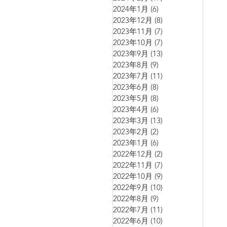
2024年1月
(6)
6 篇文章
2023年12月
(8)
8 篇文章
2023年11月
(7)
7 篇文章
2023年10月
(7)
7 篇文章
2023年9月
(13)
13 篇文章
2023年8月
(9)
9 篇文章
2023年7月
(11)
11 篇文章
2023年6月
(8)
8 篇文章
2023年5月
(8)
8 篇文章
2023年4月
(6)
6 篇文章
2023年3月
(13)
13 篇文章
2023年2月
(2)
2 篇文章
2023年1月
(6)
6 篇文章
2022年12月
(2)
2 篇文章
2022年11月
(7)
7 篇文章
2022年10月
(9)
9 篇文章
2022年9月
(10)
10 篇文章
2022年8月
(9)
9 篇文章
2022年7月
(11)
11 篇文章
2022年6月
(10)
10 篇文章