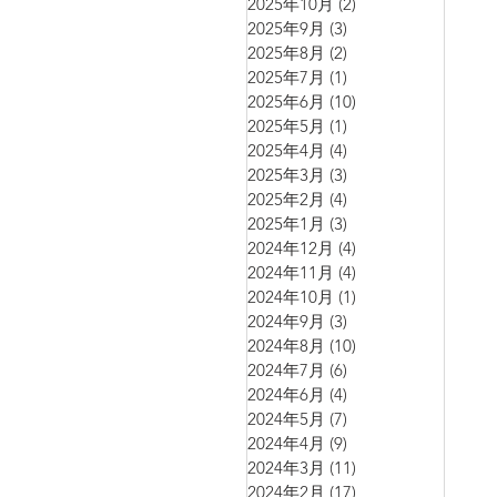
2025年10月
(2)
2 篇文章
2025年9月
(3)
3 篇文章
2025年8月
(2)
2 篇文章
2025年7月
(1)
1 篇文章
2025年6月
(10)
10 篇文章
2025年5月
(1)
1 篇文章
2025年4月
(4)
4 篇文章
2025年3月
(3)
3 篇文章
2025年2月
(4)
4 篇文章
2025年1月
(3)
3 篇文章
2024年12月
(4)
4 篇文章
2024年11月
(4)
4 篇文章
2024年10月
(1)
1 篇文章
2024年9月
(3)
3 篇文章
2024年8月
(10)
10 篇文章
2024年7月
(6)
6 篇文章
2024年6月
(4)
4 篇文章
2024年5月
(7)
7 篇文章
2024年4月
(9)
9 篇文章
2024年3月
(11)
11 篇文章
2024年2月
(17)
17 篇文章