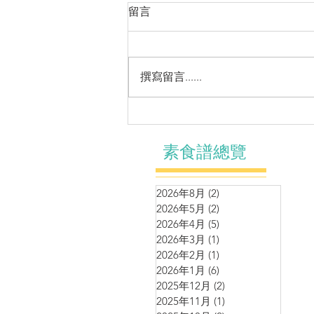
留言
撰寫留言......
🍲粉麵系列～暖拌陽春一口麵
素食譜總覽
2026年8月
(2)
2 篇文章
2026年5月
(2)
2 篇文章
2026年4月
(5)
5 篇文章
2026年3月
(1)
1 篇文章
2026年2月
(1)
1 篇文章
2026年1月
(6)
6 篇文章
2025年12月
(2)
2 篇文章
2025年11月
(1)
1 篇文章