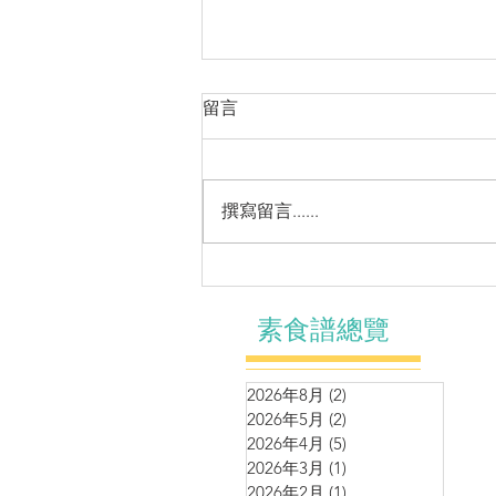
留言
撰寫留言......
煎炸系列～有營淮山鷹嘴豆素
扒
素食譜總覽
2026年8月
(2)
2 篇文章
2026年5月
(2)
2 篇文章
2026年4月
(5)
5 篇文章
2026年3月
(1)
1 篇文章
2026年2月
(1)
1 篇文章