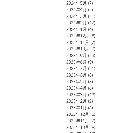
2024年5月
(7)
7 篇文章
2024年4月
(9)
9 篇文章
2024年3月
(11)
11 篇文章
2024年2月
(17)
17 篇文章
2024年1月
(6)
6 篇文章
2023年12月
(8)
8 篇文章
2023年11月
(7)
7 篇文章
2023年10月
(7)
7 篇文章
2023年9月
(13)
13 篇文章
2023年8月
(9)
9 篇文章
2023年7月
(11)
11 篇文章
2023年6月
(8)
8 篇文章
2023年5月
(8)
8 篇文章
2023年4月
(6)
6 篇文章
2023年3月
(13)
13 篇文章
2023年2月
(2)
2 篇文章
2023年1月
(6)
6 篇文章
2022年12月
(2)
2 篇文章
2022年11月
(7)
7 篇文章
2022年10月
(9)
9 篇文章