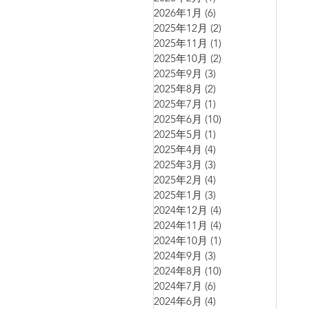
2026年1月
(6)
6 篇文章
2025年12月
(2)
2 篇文章
2025年11月
(1)
1 篇文章
2025年10月
(2)
2 篇文章
2025年9月
(3)
3 篇文章
2025年8月
(2)
2 篇文章
2025年7月
(1)
1 篇文章
2025年6月
(10)
10 篇文章
2025年5月
(1)
1 篇文章
2025年4月
(4)
4 篇文章
2025年3月
(3)
3 篇文章
2025年2月
(4)
4 篇文章
2025年1月
(3)
3 篇文章
2024年12月
(4)
4 篇文章
2024年11月
(4)
4 篇文章
2024年10月
(1)
1 篇文章
2024年9月
(3)
3 篇文章
2024年8月
(10)
10 篇文章
2024年7月
(6)
6 篇文章
2024年6月
(4)
4 篇文章