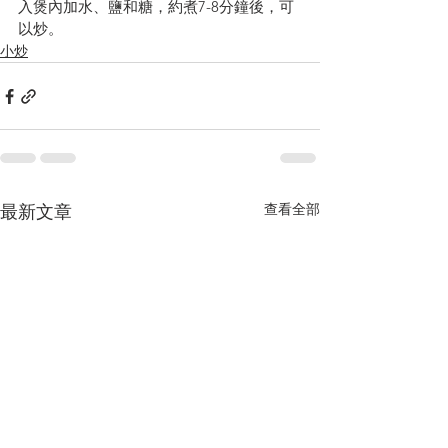
入煲內加水、鹽和糖，約煮7-8分鐘後，可
以炒。
小炒
查看全部
最新文章