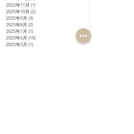
2025年11月
(1)
1 篇文章
2025年10月
(2)
2 篇文章
2025年9月
(3)
3 篇文章
2025年8月
(2)
2 篇文章
2025年7月
(1)
1 篇文章
2025年6月
(10)
10 篇文章
2025年5月
(1)
1 篇文章
2025年4月
(4)
4 篇文章
2025年3月
(3)
3 篇文章
2025年2月
(4)
4 篇文章
2025年1月
(3)
3 篇文章
2024年12月
(4)
4 篇文章
2024年11月
(4)
4 篇文章
2024年10月
(1)
1 篇文章
2024年9月
(3)
3 篇文章
2024年8月
(10)
10 篇文章
2024年7月
(6)
6 篇文章
2024年6月
(4)
4 篇文章
2024年5月
(7)
7 篇文章
2024年4月
(9)
9 篇文章