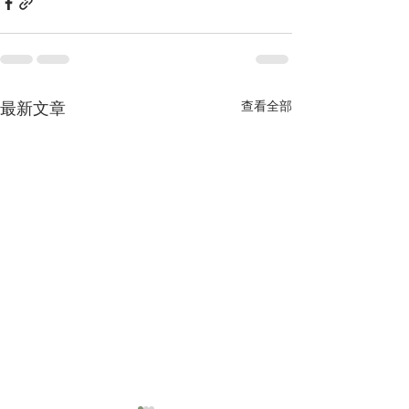
查看全部
最新文章